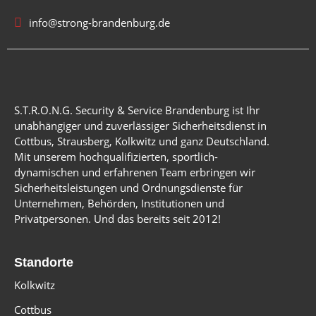
info@strong-brandenburg.de
S.T.R.O.N.G. Security & Service Brandenburg ist Ihr
unabhängiger und zuverlässiger Sicherheitsdienst in
Cottbus, Strausberg, Kolkwitz und ganz Deutschland.
Mit unserem hochqualifizierten, sportlich-
dynamischen und erfahrenen Team erbringen wir
Sicherheitsleistungen und Ordnungsdienste für
Unternehmen, Behörden, Institutionen und
Privatpersonen. Und das bereits seit 2012!
Standorte
Kolkwitz
Cottbus