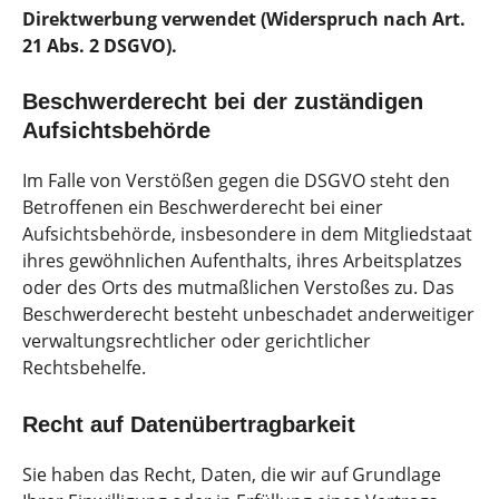
Direktwerbung verwendet (Widerspruch nach Art.
21 Abs. 2 DSGVO).
Beschwerderecht bei der zuständigen
Aufsichtsbehörde
Im Falle von Verstößen gegen die DSGVO steht den
Betroffenen ein Beschwerderecht bei einer
Aufsichtsbehörde, insbesondere in dem Mitgliedstaat
ihres gewöhnlichen Aufenthalts, ihres Arbeitsplatzes
oder des Orts des mutmaßlichen Verstoßes zu. Das
Beschwerderecht besteht unbeschadet anderweitiger
verwaltungsrechtlicher oder gerichtlicher
Rechtsbehelfe.
Recht auf Datenübertragbarkeit
Sie haben das Recht, Daten, die wir auf Grundlage