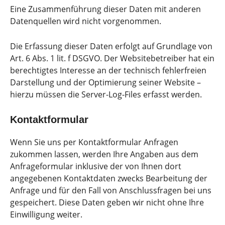
Eine Zusammenführung dieser Daten mit anderen
Datenquellen wird nicht vorgenommen.
Die Erfassung dieser Daten erfolgt auf Grundlage von
Art. 6 Abs. 1 lit. f DSGVO. Der Websitebetreiber hat ein
berechtigtes Interesse an der technisch fehlerfreien
Darstellung und der Optimierung seiner Website –
hierzu müssen die Server-Log-Files erfasst werden.
Kontaktformular
Wenn Sie uns per Kontaktformular Anfragen
zukommen lassen, werden Ihre Angaben aus dem
Anfrageformular inklusive der von Ihnen dort
angegebenen Kontaktdaten zwecks Bearbeitung der
Anfrage und für den Fall von Anschlussfragen bei uns
gespeichert. Diese Daten geben wir nicht ohne Ihre
Einwilligung weiter.