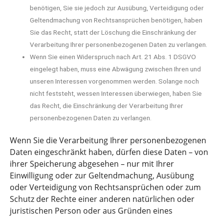
benötigen, Sie sie jedoch zur Ausübung, Verteidigung oder
Geltendmachung von Rechtsansprüchen benötigen, haben
Sie das Recht, statt der Löschung die Einschränkung der
Verarbeitung Ihrer personenbezogenen Daten zu verlangen.
Wenn Sie einen Widerspruch nach Art. 21 Abs. 1 DSGVO
eingelegt haben, muss eine Abwägung zwischen Ihren und
unseren Interessen vorgenommen werden. Solange noch
nicht feststeht, wessen Interessen überwiegen, haben Sie
das Recht, die Einschränkung der Verarbeitung Ihrer
personenbezogenen Daten zu verlangen.
Wenn Sie die Verarbeitung Ihrer personenbezogenen
Daten eingeschränkt haben, dürfen diese Daten – von
ihrer Speicherung abgesehen – nur mit Ihrer
Einwilligung oder zur Geltendmachung, Ausübung
oder Verteidigung von Rechtsansprüchen oder zum
Schutz der Rechte einer anderen natürlichen oder
juristischen Person oder aus Gründen eines