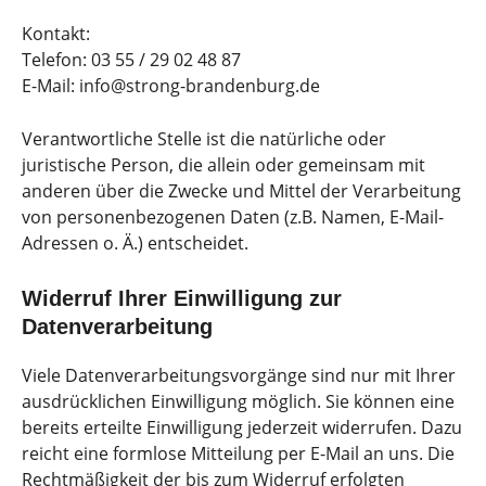
Kontakt:
Telefon: 03 55 / 29 02 48 87
E-Mail: info@strong-brandenburg.de
Verantwortliche Stelle ist die natürliche oder
juristische Person, die allein oder gemeinsam mit
anderen über die Zwecke und Mittel der Verarbeitung
von personenbezogenen Daten (z.B. Namen, E-Mail-
Adressen o. Ä.) entscheidet.
Widerruf Ihrer Einwilligung zur
Datenverarbeitung
Viele Datenverarbeitungsvorgänge sind nur mit Ihrer
ausdrücklichen Einwilligung möglich. Sie können eine
bereits erteilte Einwilligung jederzeit widerrufen. Dazu
reicht eine formlose Mitteilung per E-Mail an uns. Die
Rechtmäßigkeit der bis zum Widerruf erfolgten