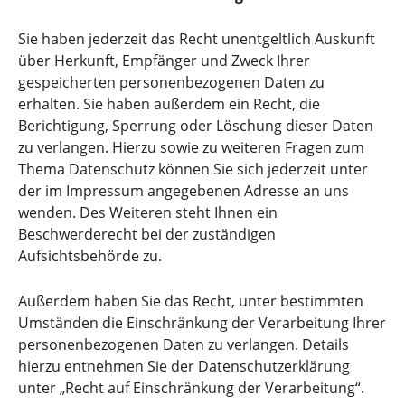
Sie haben jederzeit das Recht unentgeltlich Auskunft
über Herkunft, Empfänger und Zweck Ihrer
gespeicherten personenbezogenen Daten zu
erhalten. Sie haben außerdem ein Recht, die
Berichtigung, Sperrung oder Löschung dieser Daten
zu verlangen. Hierzu sowie zu weiteren Fragen zum
Thema Datenschutz können Sie sich jederzeit unter
der im Impressum angegebenen Adresse an uns
wenden. Des Weiteren steht Ihnen ein
Beschwerderecht bei der zuständigen
Aufsichtsbehörde zu.
Außerdem haben Sie das Recht, unter bestimmten
Umständen die Einschränkung der Verarbeitung Ihrer
personenbezogenen Daten zu verlangen. Details
hierzu entnehmen Sie der Datenschutzerklärung
unter „Recht auf Einschränkung der Verarbeitung“.