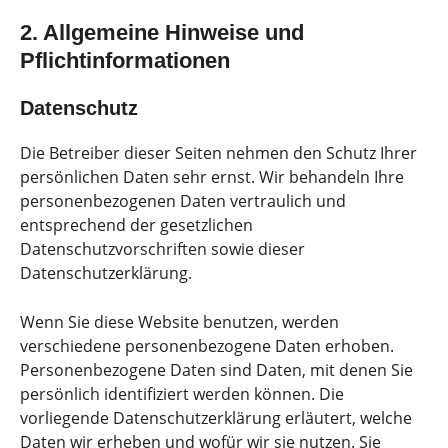
2. Allgemeine Hinweise und
Pflichtinformationen
Datenschutz
Die Betreiber dieser Seiten nehmen den Schutz Ihrer
persönlichen Daten sehr ernst. Wir behandeln Ihre
personenbezogenen Daten vertraulich und
entsprechend der gesetzlichen
Datenschutzvorschriften sowie dieser
Datenschutzerklärung.
Wenn Sie diese Website benutzen, werden
verschiedene personenbezogene Daten erhoben.
Personenbezogene Daten sind Daten, mit denen Sie
persönlich identifiziert werden können. Die
vorliegende Datenschutzerklärung erläutert, welche
Daten wir erheben und wofür wir sie nutzen. Sie