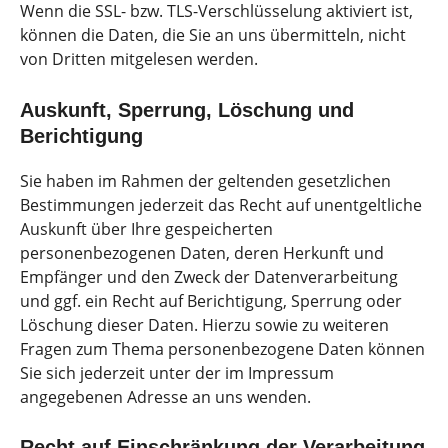
Wenn die SSL- bzw. TLS-Verschlüsselung aktiviert ist,
können die Daten, die Sie an uns übermitteln, nicht
von Dritten mitgelesen werden.
Auskunft, Sperrung, Löschung und
Berichtigung
Sie haben im Rahmen der geltenden gesetzlichen
Bestimmungen jederzeit das Recht auf unentgeltliche
Auskunft über Ihre gespeicherten
personenbezogenen Daten, deren Herkunft und
Empfänger und den Zweck der Datenverarbeitung
und ggf. ein Recht auf Berichtigung, Sperrung oder
Löschung dieser Daten. Hierzu sowie zu weiteren
Fragen zum Thema personenbezogene Daten können
Sie sich jederzeit unter der im Impressum
angegebenen Adresse an uns wenden.
Recht auf Einschränkung der Verarbeitung