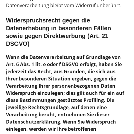
Datenverarbeitung bleibt vom Widerruf unberührt.
Widerspruchsrecht gegen die
Datenerhebung in besonderen Fällen
sowie gegen Direktwerbung (Art. 21
DSGVO)
Wenn die Datenverarbeitung auf Grundlage von
Art. 6 Abs. 1 lit. e oder f DSGVO erfolgt, haben Sie
jederzeit das Recht, aus Gründen, die sich aus
Ihrer besonderen Situation ergeben, gegen die
Verarbeitung Ihrer personenbezogenen Daten
Widerspruch einzulegen; dies gilt auch für ein auf
diese Bestimmungen gestütztes Profiling. Die
jeweilige Rechtsgrundlage, auf denen eine
Verarbeitung beruht, entnehmen Sie dieser
Datenschutzerklärung. Wenn Sie Widerspruch
einlegen, werden wir Ihre betroffenen