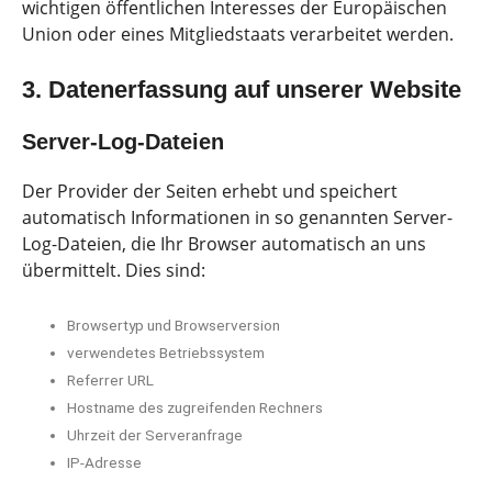
wichtigen öffentlichen Interesses der Europäischen
Union oder eines Mitgliedstaats verarbeitet werden.
3. Datenerfassung auf unserer Website
Server-Log-Dateien
Der Provider der Seiten erhebt und speichert
automatisch Informationen in so genannten Server-
Log-Dateien, die Ihr Browser automatisch an uns
übermittelt. Dies sind:
Browsertyp und Browserversion
verwendetes Betriebssystem
Referrer URL
Hostname des zugreifenden Rechners
Uhrzeit der Serveranfrage
IP-Adresse