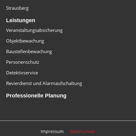
Strausberg
Leistungen
Veranstaltungsabsicherung
Objektbewachung
Baustellenbewachung
Personenschutz
Detektivservice
Revierdienst und Alarmaufschaltung
Professionelle Planung
Impressum
Datenschutz