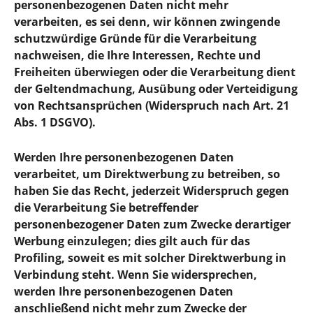
personenbezogenen Daten nicht mehr
verarbeiten, es sei denn, wir können zwingende
schutzwürdige Gründe für die Verarbeitung
nachweisen, die Ihre Interessen, Rechte und
Freiheiten überwiegen oder die Verarbeitung dient
der Geltendmachung, Ausübung oder Verteidigung
von Rechtsansprüchen (Widerspruch nach Art. 21
Abs. 1 DSGVO).
Werden Ihre personenbezogenen Daten
verarbeitet, um Direktwerbung zu betreiben, so
haben Sie das Recht, jederzeit Widerspruch gegen
die Verarbeitung Sie betreffender
personenbezogener Daten zum Zwecke derartiger
Werbung einzulegen; dies gilt auch für das
Profiling, soweit es mit solcher Direktwerbung in
Verbindung steht. Wenn Sie widersprechen,
werden Ihre personenbezogenen Daten
anschließend nicht mehr zum Zwecke der