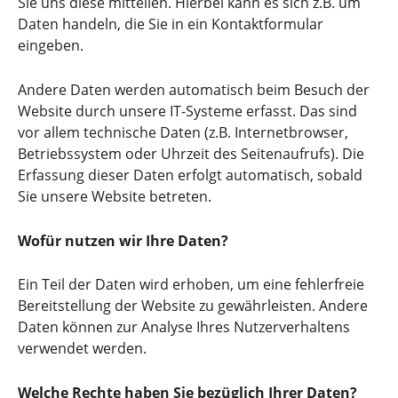
Sie uns diese mitteilen. Hierbei kann es sich z.B. um
Daten handeln, die Sie in ein Kontaktformular
eingeben.
Andere Daten werden automatisch beim Besuch der
Website durch unsere IT-Systeme erfasst. Das sind
vor allem technische Daten (z.B. Internetbrowser,
Betriebssystem oder Uhrzeit des Seitenaufrufs). Die
Erfassung dieser Daten erfolgt automatisch, sobald
Sie unsere Website betreten.
Wofür nutzen wir Ihre Daten?
Ein Teil der Daten wird erhoben, um eine fehlerfreie
Bereitstellung der Website zu gewährleisten. Andere
Daten können zur Analyse Ihres Nutzerverhaltens
verwendet werden.
Welche Rechte haben Sie bezüglich Ihrer Daten?