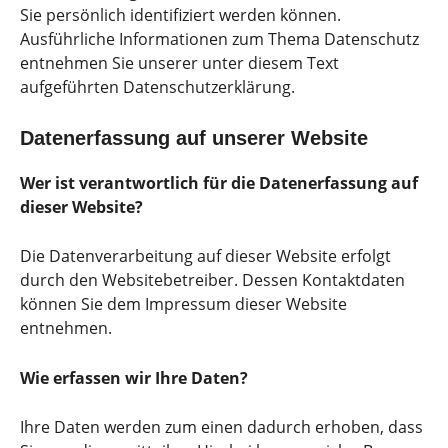
Sie persönlich identifiziert werden können.
Ausführliche Informationen zum Thema Datenschutz
entnehmen Sie unserer unter diesem Text
aufgeführten Datenschutzerklärung.
Datenerfassung auf unserer Website
Wer ist verantwortlich für die Datenerfassung auf
dieser Website?
Die Datenverarbeitung auf dieser Website erfolgt
durch den Websitebetreiber. Dessen Kontaktdaten
können Sie dem Impressum dieser Website
entnehmen.
Wie erfassen wir Ihre Daten?
Ihre Daten werden zum einen dadurch erhoben, dass