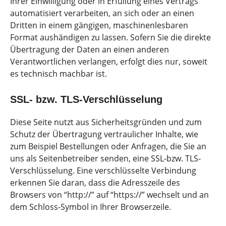
Ihrer Einwilligung oder in Erfüllung eines Vertrags
automatisiert verarbeiten, an sich oder an einen
Dritten in einem gängigen, maschinenlesbaren
Format aushändigen zu lassen. Sofern Sie die direkte
Übertragung der Daten an einen anderen
Verantwortlichen verlangen, erfolgt dies nur, soweit
es technisch machbar ist.
SSL- bzw. TLS-Verschlüsselung
Diese Seite nutzt aus Sicherheitsgründen und zum
Schutz der Übertragung vertraulicher Inhalte, wie
zum Beispiel Bestellungen oder Anfragen, die Sie an
uns als Seitenbetreiber senden, eine SSL-bzw. TLS-
Verschlüsselung. Eine verschlüsselte Verbindung
erkennen Sie daran, dass die Adresszeile des
Browsers von “http://” auf “https://” wechselt und an
dem Schloss-Symbol in Ihrer Browserzeile.