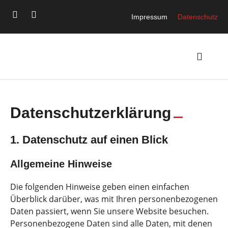
Impressum
Datenschutz
Datenschutzerklärung
1. Datenschutz auf einen Blick
Allgemeine Hinweise
Die folgenden Hinweise geben einen einfachen
Überblick darüber, was mit Ihren personenbezogenen
Daten passiert, wenn Sie unsere Website besuchen.
Personenbezogene Daten sind alle Daten, mit denen