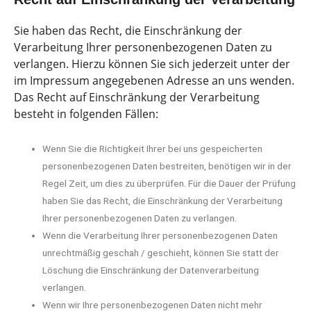
Sie haben das Recht, die Einschränkung der
Verarbeitung Ihrer personenbezogenen Daten zu
verlangen. Hierzu können Sie sich jederzeit unter der
im Impressum angegebenen Adresse an uns wenden.
Das Recht auf Einschränkung der Verarbeitung
besteht in folgenden Fällen:
Wenn Sie die Richtigkeit Ihrer bei uns gespeicherten
personenbezogenen Daten bestreiten, benötigen wir in der
Regel Zeit, um dies zu überprüfen. Für die Dauer der Prüfung
haben Sie das Recht, die Einschränkung der Verarbeitung
Ihrer personenbezogenen Daten zu verlangen.
Wenn die Verarbeitung Ihrer personenbezogenen Daten
unrechtmäßig geschah / geschieht, können Sie statt der
Löschung die Einschränkung der Datenverarbeitung
verlangen.
Wenn wir Ihre personenbezogenen Daten nicht mehr