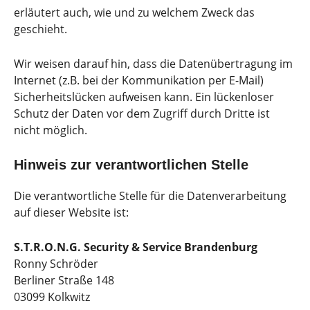
erläutert auch, wie und zu welchem Zweck das
geschieht.
Wir weisen darauf hin, dass die Datenübertragung im
Internet (z.B. bei der Kommunikation per E-Mail)
Sicherheitslücken aufweisen kann. Ein lückenloser
Schutz der Daten vor dem Zugriff durch Dritte ist
nicht möglich.
Hinweis zur verantwortlichen Stelle
Die verantwortliche Stelle für die Datenverarbeitung
auf dieser Website ist:
S.T.R.O.N.G. Security & Service Brandenburg
Ronny Schröder
Berliner Straße 148
03099 Kolkwitz