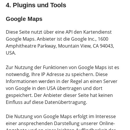
4. Plugins und Tools
Google Maps
Diese Seite nutzt über eine API den Kartendienst
Google Maps. Anbieter ist die Google Inc., 1600
Amphitheatre Parkway, Mountain View, CA 94043,
USA.
Zur Nutzung der Funktionen von Google Maps ist es
notwendig, Ihre IP Adresse zu speichern. Diese
Informationen werden in der Regel an einen Server
von Google in den USA übertragen und dort
gespeichert. Der Anbieter dieser Seite hat keinen
Einfluss auf diese Datenübertragung.
Die Nutzung von Google Maps erfolgt im Interesse
einer ansprechenden Darstellung unserer Online-