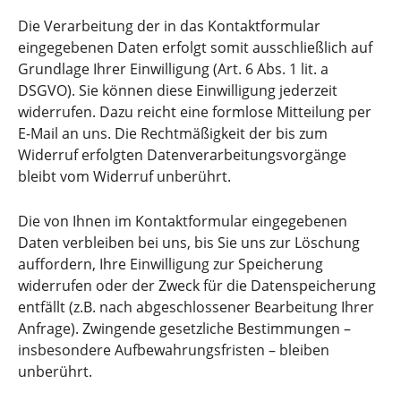
Die Verarbeitung der in das Kontaktformular
eingegebenen Daten erfolgt somit ausschließlich auf
Grundlage Ihrer Einwilligung (Art. 6 Abs. 1 lit. a
DSGVO). Sie können diese Einwilligung jederzeit
widerrufen. Dazu reicht eine formlose Mitteilung per
E-Mail an uns. Die Rechtmäßigkeit der bis zum
Widerruf erfolgten Datenverarbeitungsvorgänge
bleibt vom Widerruf unberührt.
Die von Ihnen im Kontaktformular eingegebenen
Daten verbleiben bei uns, bis Sie uns zur Löschung
auffordern, Ihre Einwilligung zur Speicherung
widerrufen oder der Zweck für die Datenspeicherung
entfällt (z.B. nach abgeschlossener Bearbeitung Ihrer
Anfrage). Zwingende gesetzliche Bestimmungen –
insbesondere Aufbewahrungsfristen – bleiben
unberührt.