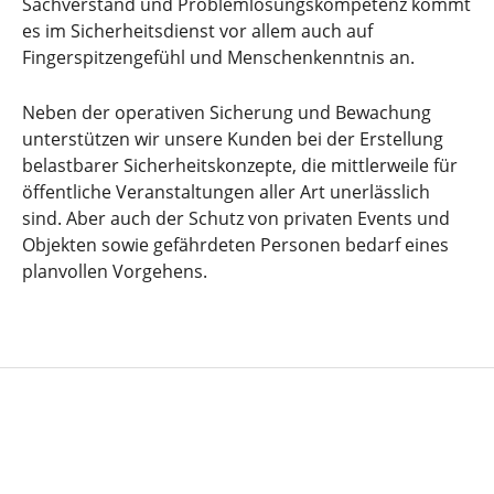
Sachverstand und Problemlösungskompetenz kommt
es im Sicherheitsdienst vor allem auch auf
Fingerspitzengefühl und Menschenkenntnis an.
Neben der operativen Sicherung und Bewachung
unterstützen wir unsere Kunden bei der Erstellung
belastbarer Sicherheitskonzepte, die mittlerweile für
öffentliche Veranstaltungen aller Art unerlässlich
sind. Aber auch der Schutz von privaten Events und
Objekten sowie gefährdeten Personen bedarf eines
planvollen Vorgehens.