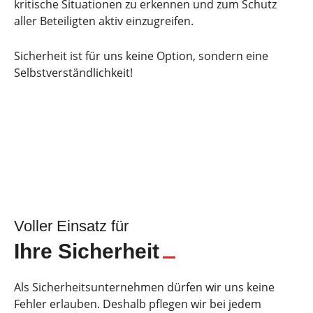
kritische Situationen zu erkennen und zum Schutz
aller Beteiligten aktiv einzugreifen.
Sicherheit ist für uns keine Option, sondern eine
Selbstverständlichkeit!
Voller Einsatz für
Ihre Sicherheit
Als Sicherheitsunternehmen dürfen wir uns keine
Fehler erlauben. Deshalb pflegen wir bei jedem