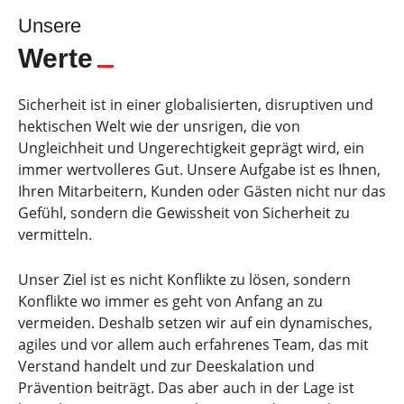
Unsere
Werte
Sicherheit ist in einer globalisierten, disruptiven und
hektischen Welt wie der unsrigen, die von
Ungleichheit und Ungerechtigkeit geprägt wird, ein
immer wertvolleres Gut. Unsere Aufgabe ist es Ihnen,
Ihren Mitarbeitern, Kunden oder Gästen nicht nur das
Gefühl, sondern die Gewissheit von Sicherheit zu
vermitteln.
Unser Ziel ist es nicht Konflikte zu lösen, sondern
Konflikte wo immer es geht von Anfang an zu
vermeiden. Deshalb setzen wir auf ein dynamisches,
agiles und vor allem auch erfahrenes Team, das mit
Verstand handelt und zur Deeskalation und
Prävention beiträgt. Das aber auch in der Lage ist