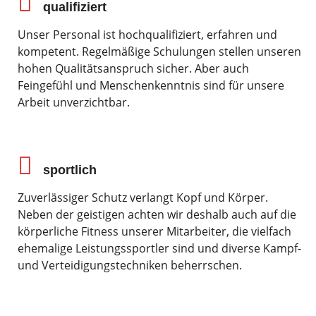
qualifiziert
Unser Personal ist hochqualifiziert, erfahren und
kompetent. Regelmäßige Schulungen stellen unseren
hohen Qualitätsanspruch sicher. Aber auch
Feingefühl und Menschenkenntnis sind für unsere
Arbeit unverzichtbar.
sportlich
Zuverlässiger Schutz verlangt Kopf und Körper.
Neben der geistigen achten wir deshalb auch auf die
körperliche Fitness unserer Mitarbeiter, die vielfach
ehemalige Leistungssportler sind und diverse Kampf-
und Verteidigungstechniken beherrschen.