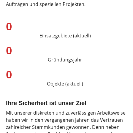
Aufträgen und speziellen Projekten.
0
Einsatzgebiete (aktuell)
0
Gründungsjahr
0
Objekte (aktuell)
Ihre Sicherheit ist unser Ziel
Mit unserer diskreten und zuverlässigen Arbeitsweise
haben wir in den vergangenen Jahren das Vertrauen
zahlreicher Stammkunden gewonnen. Denn neben