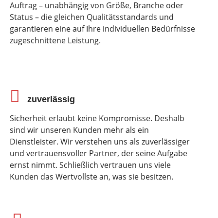
Auftrag – unabhängig von Größe, Branche oder
Status – die gleichen Qualitätsstandards und
garantieren eine auf Ihre individuellen Bedürfnisse
zugeschnittene Leistung.
zuverlässig
Sicherheit erlaubt keine Kompromisse. Deshalb
sind wir unseren Kunden mehr als ein
Dienstleister. Wir verstehen uns als zuverlässiger
und vertrauensvoller Partner, der seine Aufgabe
ernst nimmt. Schließlich vertrauen uns viele
Kunden das Wertvollste an, was sie besitzen.