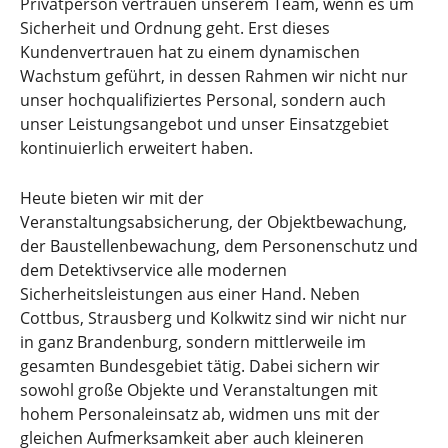
Privatperson vertrauen unserem Team, wenn es um
Sicherheit und Ordnung geht. Erst dieses
Kundenvertrauen hat zu einem dynamischen
Wachstum geführt, in dessen Rahmen wir nicht nur
unser hochqualifiziertes Personal, sondern auch
unser Leistungsangebot und unser Einsatzgebiet
kontinuierlich erweitert haben.
Heute bieten wir mit der
Veranstaltungsabsicherung, der Objektbewachung,
der Baustellenbewachung, dem Personenschutz und
dem Detektivservice alle modernen
Sicherheitsleistungen aus einer Hand. Neben
Cottbus, Strausberg und Kolkwitz sind wir nicht nur
in ganz Brandenburg, sondern mittlerweile im
gesamten Bundesgebiet tätig. Dabei sichern wir
sowohl große Objekte und Veranstaltungen mit
hohem Personaleinsatz ab, widmen uns mit der
gleichen Aufmerksamkeit aber auch kleineren