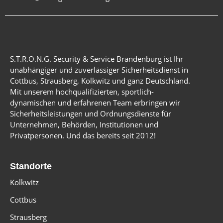
S.T.R.O.N.G. Security & Service Brandenburg ist Ihr
unabhängiger und zuverlässiger Sicherheitsdienst in
Cottbus, Strausberg, Kolkwitz und ganz Deutschland.
Mit unserem hochqualifizierten, sportlich-
dynamischen und erfahrenen Team erbringen wir
Sicherheitsleistungen und Ordnungsdienste für
Unternehmen, Behörden, Institutionen und
Privatpersonen. Und das bereits seit 2012!
Standorte
Kolkwitz
Cottbus
Strausberg