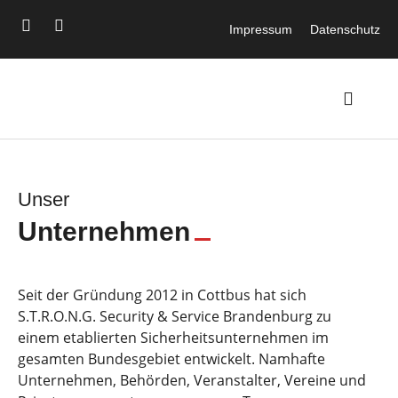
Impressum
Datenschutz
Unser
Unternehmen
Seit der Gründung 2012 in Cottbus hat sich
S.T.R.O.N.G. Security & Service Brandenburg zu
einem etablierten Sicherheitsunternehmen im
gesamten Bundesgebiet entwickelt. Namhafte
Unternehmen, Behörden, Veranstalter, Vereine und