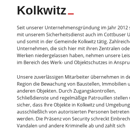
Kolkwitz
Seit unserer Unternehmensgründung im Jahr 2012 s
mit unserem Sicherheitsdienst auch im Cottbuser
und somit in der Gemeinde Kolkwitz tätig. Zahlreich
Unternehmen, die sich hier mit ihren Zentralen ode
Werken niedergelassen haben, nehmen unsere Lei
im Bereich des Werk- und Objektschutzes in Anspru
Unsere zuverlässigen Mitarbeiter übernehmen in d
Region die Bewachung von Baustellen, Immobilien 
anderen Objekten. Durch Zugangskontrollen,
Schließdienste und regelmäßige Patrouillen stellen 
sicher, dass Ihre Objekte in Kolkwitz und Umgebung
ausschließlich von autorisierten Personen betreten
werden. Die Präsenz von Security schreckt Einbrech
Vandalen und andere Kriminelle ab und zahlt sich