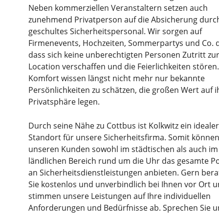
Neben kommerziellen Veranstaltern setzen auch
zunehmend Privatperson auf die Absicherung durc
geschultes Sicherheitspersonal. Wir sorgen auf
Firmenevents, Hochzeiten, Sommerpartys und Co. d
dass sich keine unberechtigten Personen Zutritt zu
Location verschaffen und die Feierlichkeiten stören
Komfort wissen längst nicht mehr nur bekannte
Persönlichkeiten zu schätzen, die großen Wert auf i
Privatsphäre legen.
Durch seine Nähe zu Cottbus ist Kolkwitz ein idealer
Standort für unsere Sicherheitsfirma. Somit können
unseren Kunden sowohl im städtischen als auch im
ländlichen Bereich rund um die Uhr das gesamte Po
an Sicherheitsdienstleistungen anbieten. Gern bera
Sie kostenlos und unverbindlich bei Ihnen vor Ort 
stimmen unsere Leistungen auf Ihre individuellen
Anforderungen und Bedürfnisse ab. Sprechen Sie u