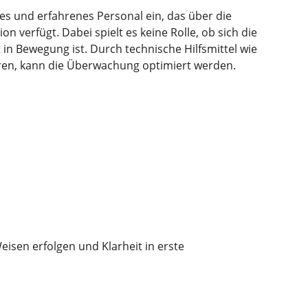
es und erfahrenes Personal ein, das über die
verfügt. Dabei spielt es keine Rolle, ob sich die
in Bewegung ist. Durch technische Hilfsmittel wie
ren, kann die Überwachung optimiert werden.
sen erfolgen und Klarheit in erste