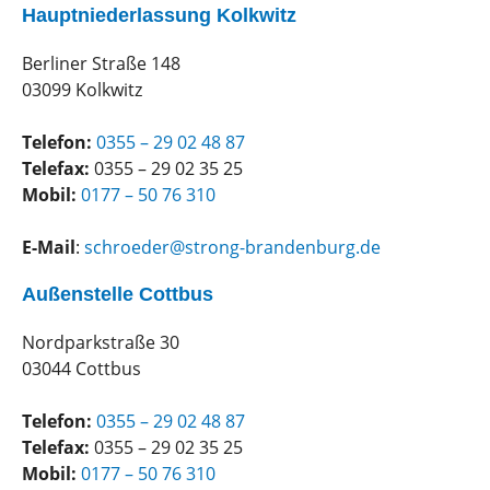
Hauptniederlassung Kolkwitz
Berliner Straße 148
03099 Kolkwitz
Telefon:
0355 – 29 02 48 87
Telefax:
0355 – 29 02 35 25
Mobil:
0177 – 50 76 310
E-Mail
:
schroeder@strong-brandenburg.de
Außenstelle Cottbus
Nordparkstraße 30
03044 Cottbus
Telefon:
0355 – 29 02 48 87
Telefax:
0355 – 29 02 35 25
Mobil:
0177 – 50 76 310