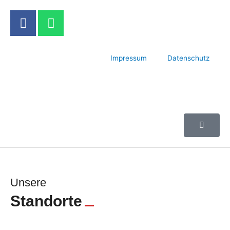
Impressum
Datenschutz
Unsere
Standorte